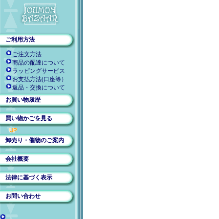
ご利用方法
ご注文方法
商品の配達について
ラッピングサービス
お支払方法(口座等）
返品・交換について
お買い物履歴
買い物かごを見る
卸売り・催物のご案内
会社概要
法律に基づく表示
お問い合わせ